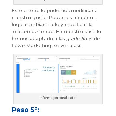
Este diseño lo podemos modificar a
nuestro gusto. Podemos añadir un
logo, cambiar título y modificar la
imagen de fondo. En nuestro caso lo
hemos adaptado a las
guide-lines
de
Lowe Marketing, se vería así.
Informe personalizado.
Paso 5º: