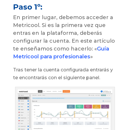
Paso 1
º
:
En primer lugar, debemos acceder a
Metricool. Si es la primera vez que
entras en la plataforma, deberás
configurar la cuenta. En este artículo
te enseñamos como hacerlo: «
Guía
Metricool para profesionales
»
Tras tener la cuenta configurada entrarás y
te encontrarás con el siguiente panel.