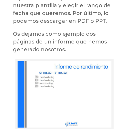
nuestra plantilla y elegir el rango de
fecha que queremos. Por último, lo
podemos descargar en PDF o PPT.
Os dejamos como ejemplo dos
páginas de un informe que hemos
generado nosotros.