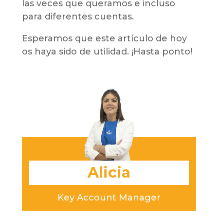
las veces que queramos e incluso
para diferentes cuentas.
Esperamos que este artículo de hoy
os haya sido de utilidad. ¡Hasta ponto!
Alicia
Key Account Manager