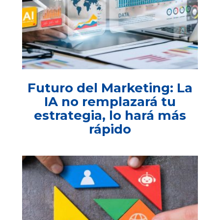
Futuro del Marketing: La
IA no remplazará tu
estrategia, lo hará más
rápido