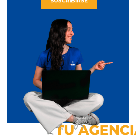
SUSCRIBIRSE
TU AGENCI