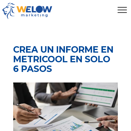
CREA UN INFORME EN
METRICOOL EN SOLO
6 PASOS