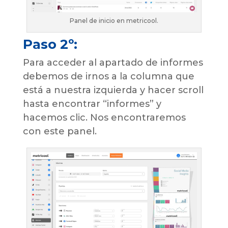
Panel de inicio en metricool.
Paso 2º:
Para acceder al apartado de informes
debemos de irnos a la columna que
está a nuestra izquierda y hacer scroll
hasta encontrar “informes” y
hacemos clic. Nos encontraremos
con este panel.