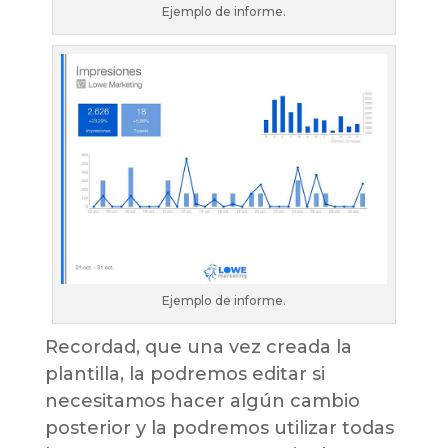
Ejemplo de informe.
Ejemplo de informe.
Recordad, que una vez creada la
plantilla, la podremos editar si
necesitamos hacer algún cambio
posterior y la podremos utilizar todas