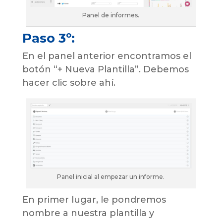
Panel de informes.
Paso 3
º
:
En el panel anterior encontramos el
botón “+ Nueva Plantilla”. Debemos
hacer clic sobre ahí.
Panel inicial al empezar un informe.
En primer lugar, le pondremos
nombre a nuestra plantilla y