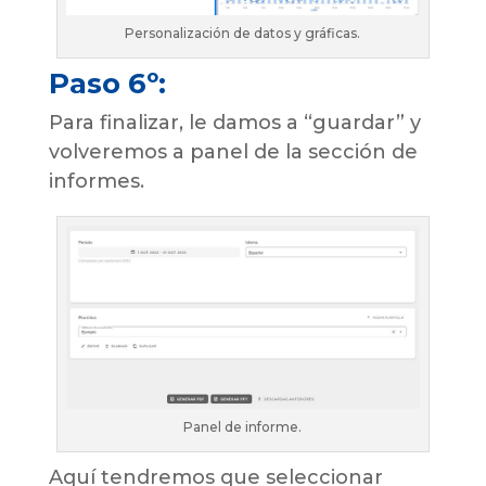
Personalización de datos y gráficas.
Paso 6º:
Para finalizar, le damos a “guardar” y
volveremos a panel de la sección de
informes.
Panel de informe.
Aquí tendremos que seleccionar