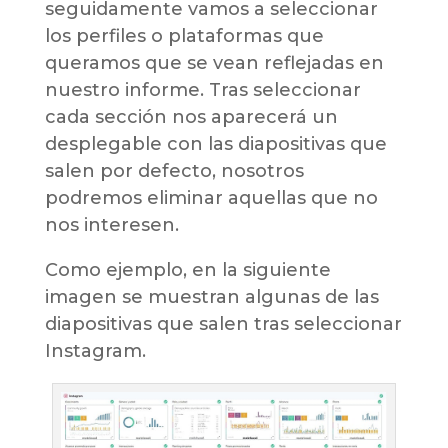
seguidamente vamos a seleccionar
los perfiles o plataformas que
queramos que se vean reflejadas en
nuestro informe. Tras seleccionar
cada sección nos aparecerá un
desplegable con las diapositivas que
salen por defecto, nosotros
podremos eliminar aquellas que no
nos interesen.
Como ejemplo, en la siguiente
imagen se muestran algunas de las
diapositivas que salen tras seleccionar
Instagram.