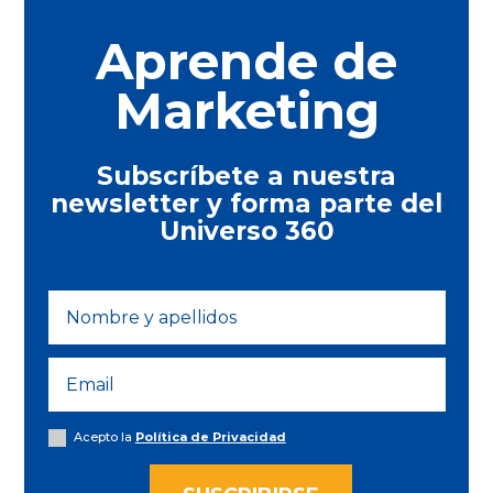
Aprende de
Marketing
Subscríbete a nuestra
newsletter y forma parte del
Universo 360
Acepto la
Política de Privacidad