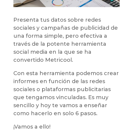
Presenta tus datos sobre redes
sociales y campañas de publicidad de
una forma simple, pero efectiva a
través de la potente herramienta
social media en la que se ha
convertido Metricool.
Con esta herramienta podemos crear
informes en función de las redes
sociales o plataformas publicitarias
que tengamos vinculadas. Es muy
sencillo y hoy te vamos a enseñar
como hacerlo en solo 6 pasos.
¡Vamos a ello!