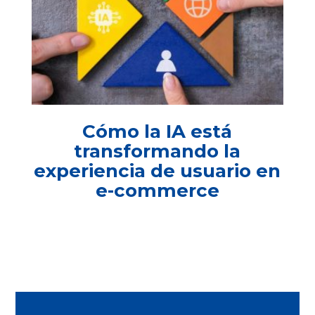
Cómo la IA está
transformando la
experiencia de usuario en
e-commerce