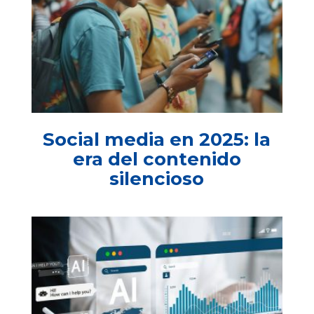
Social media en 2025: la
era del contenido
silencioso