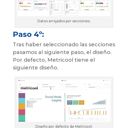
Datos arrojados por secciones.
Paso 4º:
Tras haber seleccionado las secciones
pasamos al siguiente paso, el diseño.
Por defecto, Metricool tiene el
siguiente diseño.
Diseño por defecto de Metricool.