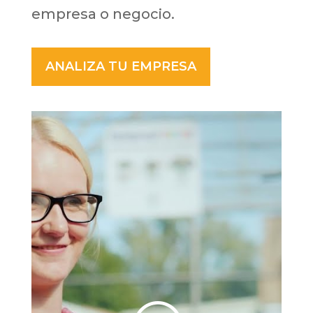
empresa o negocio.
ANALIZA TU EMPRESA