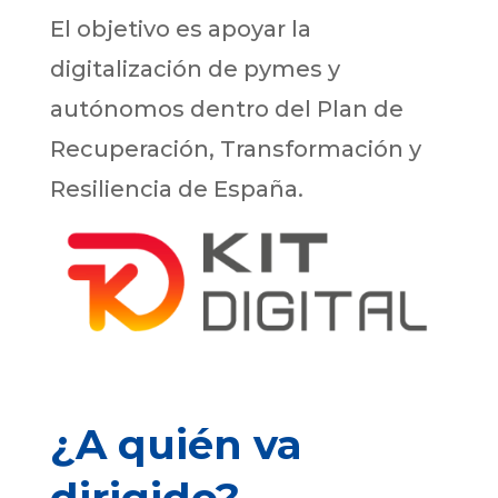
El objetivo es apoyar la
digitalización de pymes y
autónomos dentro del Plan de
Recuperación, Transformación y
Resiliencia de España.
¿A quién va
dirigido?