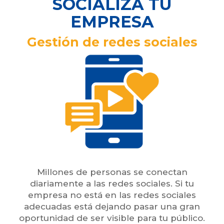
SOCIALIZA TU
EMPRESA
Gestión de redes sociales
Millones de personas se conectan
diariamente a las redes sociales. Si tu
empresa no está en las redes sociales
adecuadas está dejando pasar una gran
oportunidad de ser visible para tu público.