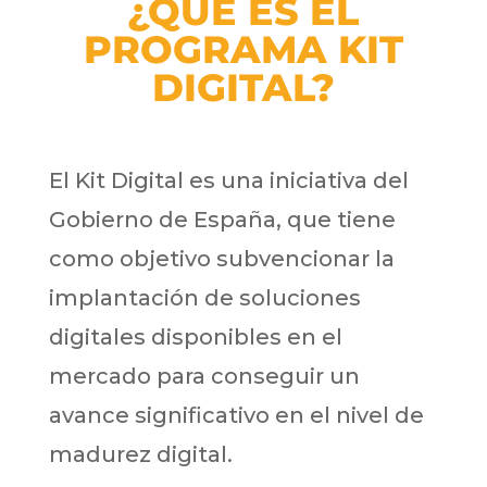
¿QUÉ ES EL
PROGRAMA KIT
DIGITAL?
El Kit Digital es una iniciativa del
Gobierno de España, que tiene
como objetivo subvencionar la
implantación de soluciones
digitales disponibles en el
mercado para conseguir un
avance significativo en el nivel de
madurez digital.