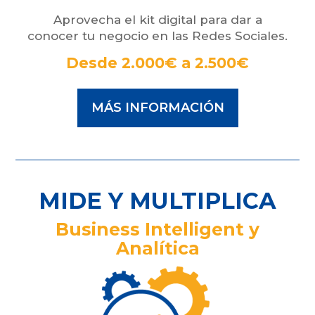
Aprovecha el kit digital para dar a
conocer tu negocio en las Redes Sociales.
Desde 2.000€ a 2.500€
MÁS INFORMACIÓN
MIDE Y MULTIPLICA
Business Intelligent y
Analítica