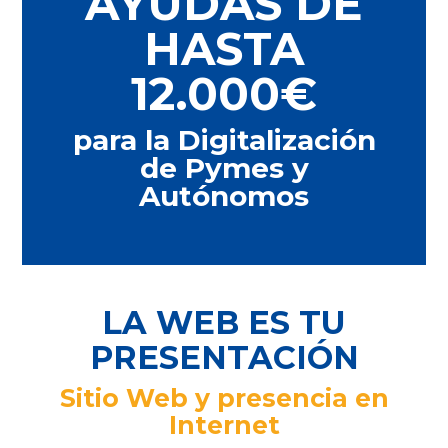
AYUDAS DE
HASTA
12.000€
para la Digitalización
de Pymes y
Autónomos
LA WEB ES TU
PRESENTACIÓN
Sitio Web y presencia en
Internet