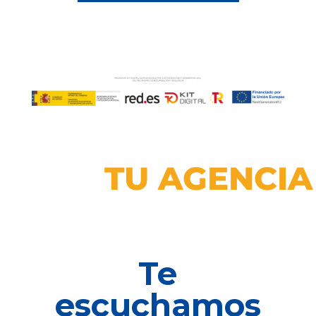
TU AGENCIA
Te
escuchamos