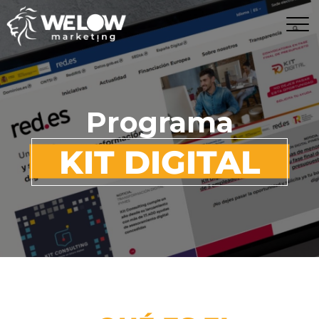
Programa
KIT DIGITAL