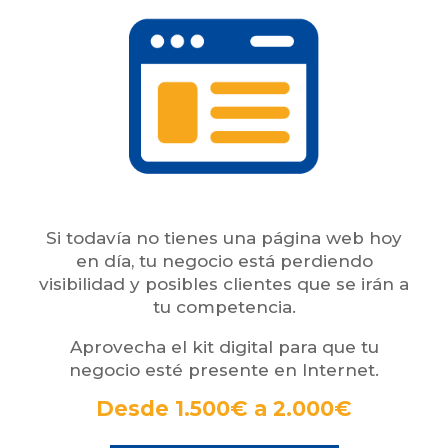
Si todavía no tienes una página web hoy
en día, tu negocio está perdiendo
visibilidad y posibles clientes que se irán a
tu competencia.
Aprovecha el kit digital para que tu
negocio esté presente en Internet.
Desde 1.500€ a 2.000€