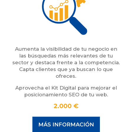
Aumenta la visibilidad de tu negocio en
las búsquedas más relevantes de tu
sector y destaca frente a la competencia.
Capta clientes que ya buscan lo que
ofreces.
Aprovecha el Kit Digital para mejorar el
posicionamiento SEO de tu web.
2.000 €
MÁS INFORMACIÓN