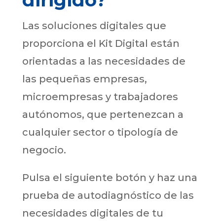
Las soluciones digitales que
proporciona el Kit Digital están
orientadas a las necesidades de
las pequeñas empresas,
microempresas y trabajadores
autónomos, que pertenezcan a
cualquier sector o tipología de
negocio.
Pulsa el siguiente botón y haz una
prueba de autodiagnóstico de las
necesidades digitales de tu