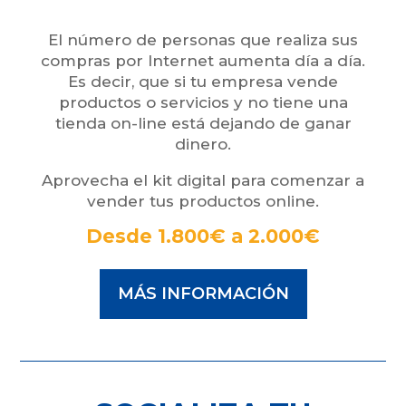
El número de personas que realiza sus
compras por Internet aumenta día a día.
Es decir, que si tu empresa vende
productos o servicios y no tiene una
tienda on-line está dejando de ganar
dinero.
Aprovecha el kit digital para comenzar a
vender tus productos online.
Desde 1.800€ a 2.000€
MÁS INFORMACIÓN