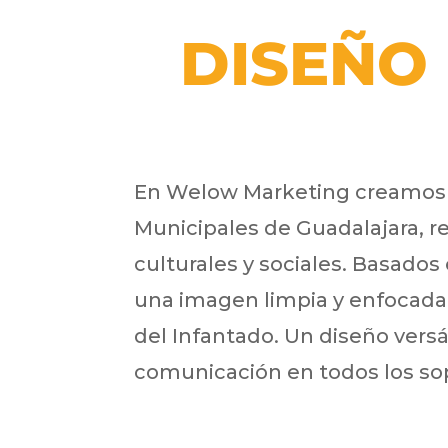
DISEÑO 
En Welow Marketing creamos e
Municipales de Guadalajara, re
culturales y sociales. Basados 
una imagen limpia y enfocada 
del Infantado. Un diseño versá
comunicación en todos los so