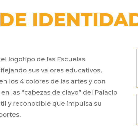
DE IDENTIDA
l logotipo de las Escuelas
flejando sus valores educativos,
en los 4 colores de las artes y con
en las “cabezas de clavo” del Palacio
til y reconocible que impulsa su
portes.