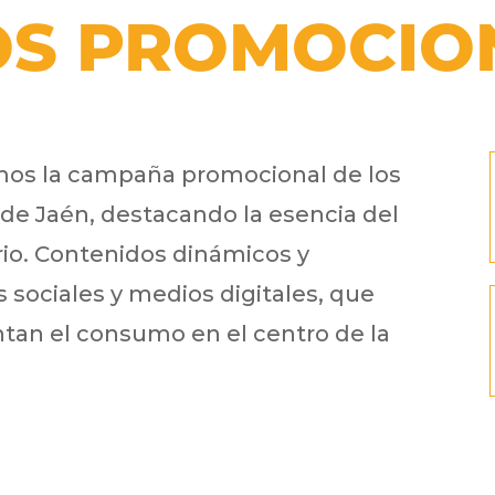
OS PROMOCIO
os la campaña promocional de los
de Jaén, destacando la esencia del
rrio. Contenidos dinámicos y
 sociales y medios digitales, que
ntan el consumo en el centro de la