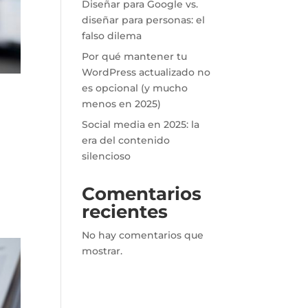
Diseñar para Google vs.
diseñar para personas: el
falso dilema
Por qué mantener tu
WordPress actualizado no
es opcional (y mucho
menos en 2025)
Social media en 2025: la
era del contenido
silencioso
Comentarios
recientes
No hay comentarios que
mostrar.