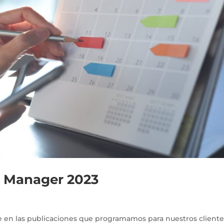
 Manager 2023
 en las publicaciones que programamos para nuestros cliente