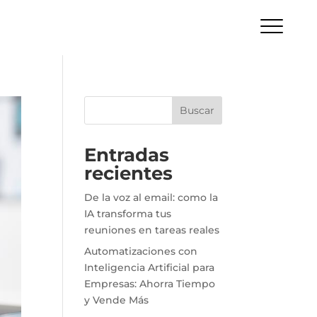
Buscar
Entradas
recientes
De la voz al email: como la
IA transforma tus
reuniones en tareas reales
Automatizaciones con
Inteligencia Artificial para
Empresas: Ahorra Tiempo
y Vende Más