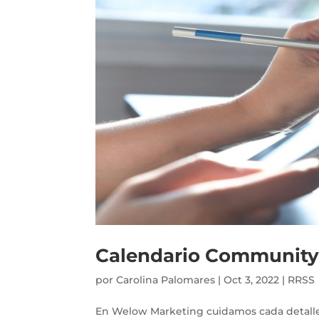
Calendario Community
por
Carolina Palomares
|
Oct 3, 2022
|
RRSS
En Welow Marketing cuidamos cada detalle