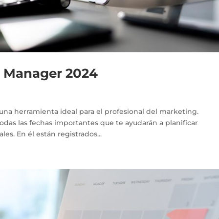
 Manager 2024
na herramienta ideal para el profesional del marketing.
das las fechas importantes que te ayudarán a planificar
les. En él están registrados...