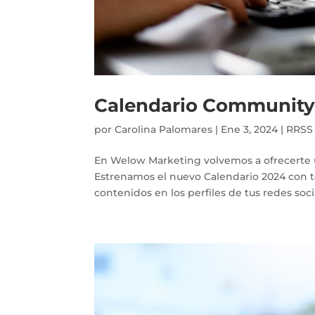
Calendario Community
por
Carolina Palomares
|
Ene 3, 2024
|
RRSS
En Welow Marketing volvemos a ofrecerte u
Estrenamos el nuevo Calendario 2024 con to
contenidos en los perfiles de tus redes socia