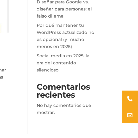
Diseñar para Google vs.
diseñar para personas: el
falso dilema
Por qué mantener tu
WordPress actualizado no
es opcional (y mucho
menos en 2025)
Social media en 2025: la
era del contenido
silencioso
mar
as
Comentarios
recientes
No hay comentarios que
mostrar.