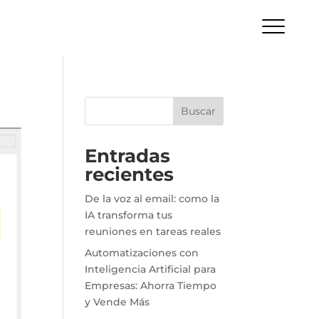
Buscar
Entradas
recientes
De la voz al email: como la
IA transforma tus
reuniones en tareas reales
Automatizaciones con
Inteligencia Artificial para
Empresas: Ahorra Tiempo
y Vende Más