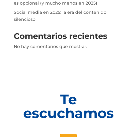
es opcional (y mucho menos en 2025)
Social media en 2025: la era del contenido
silencioso
Comentarios recientes
No hay comentarios que mostrar.
Te
escuchamos