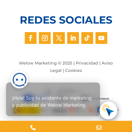
REDES SOCIALES
Welow Marketing © 2025 |
Privacidad
|
Aviso
Legal
|
Cookies
¡Hola! Soy tu asistente de marketing
y publicidad de Welow Marketing