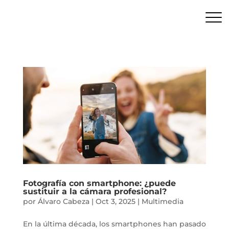
Fotografía con smartphone: ¿puede
sustituir a la cámara profesional?
por
Álvaro Cabeza
|
Oct 3, 2025
|
Multimedia
En la última década, los smartphones han pasado