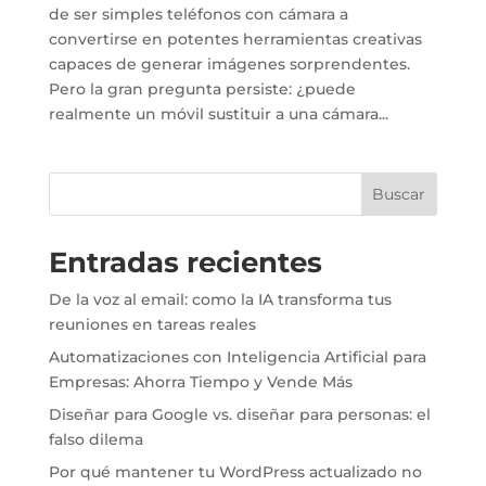
de ser simples teléfonos con cámara a
convertirse en potentes herramientas creativas
capaces de generar imágenes sorprendentes.
Pero la gran pregunta persiste: ¿puede
realmente un móvil sustituir a una cámara...
Buscar
Entradas recientes
De la voz al email: como la IA transforma tus
reuniones en tareas reales
Automatizaciones con Inteligencia Artificial para
Empresas: Ahorra Tiempo y Vende Más
Diseñar para Google vs. diseñar para personas: el
falso dilema
Por qué mantener tu WordPress actualizado no