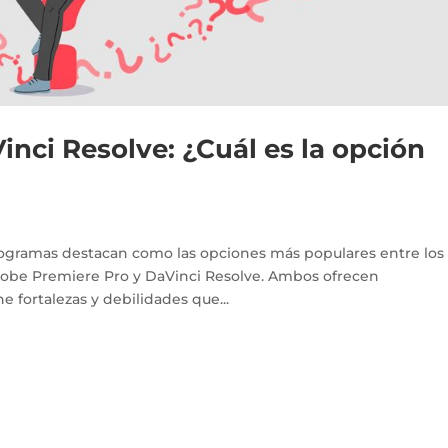
nci Resolve: ¿Cuál es la opción
rogramas destacan como las opciones más populares entre los
dobe Premiere Pro y DaVinci Resolve. Ambos ofrecen
 fortalezas y debilidades que...