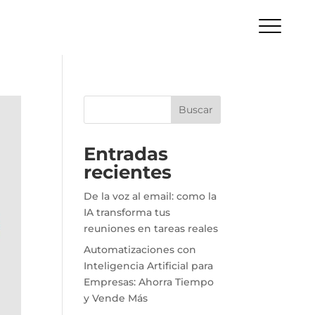
Buscar
Entradas
recientes
De la voz al email: como la
IA transforma tus
reuniones en tareas reales
Automatizaciones con
Inteligencia Artificial para
Empresas: Ahorra Tiempo
y Vende Más