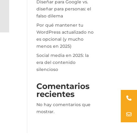
Diseñar para Google vs.
diseñar para personas: el
falso dilema
Por qué mantener tu
WordPress actualizado no
es opcional (y mucho
menos en 2025)
Social media en 2025: la
era del contenido
silencioso
Comentarios
recientes
No hay comentarios que
mostrar.