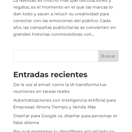
La Navidad es mucho más que decoraciones y
regalos; es el momento en el que las marcas lo
dan todo y sacan a relucir su creatividad para
conectar con las emociones del público. Cada
año, las campañas publicitarias se convierten en
grandes historias conmovedoras con...
Buscar
Entradas recientes
De la voz al email: como la IA transforma tus
reuniones en tareas reales
Automatizaciones con Inteligencia Artificial para
Empresas: Ahorra Tiempo y Vende Más
Diseñar para Google vs. diseñar para personas: el
falso dilema
Por qué mantener tu WordPress actualizado no