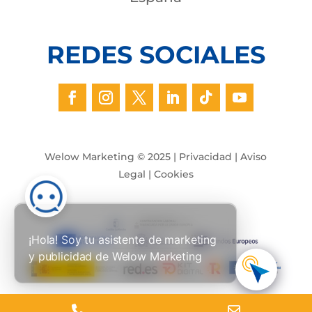
REDES SOCIALES
Welow Marketing © 2025 |
Privacidad
|
Aviso
Legal
|
Cookies
¡Hola! Soy tu asistente de marketing
y publicidad de Welow Marketing