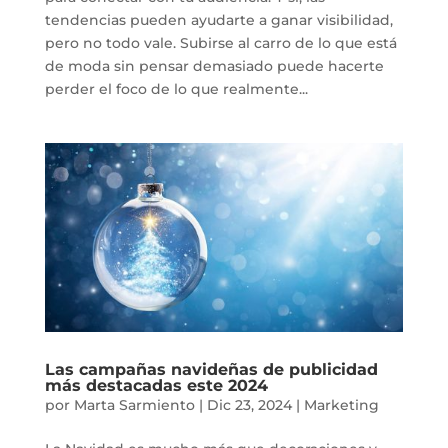
tendencias pueden ayudarte a ganar visibilidad,
pero no todo vale. Subirse al carro de lo que está
de moda sin pensar demasiado puede hacerte
perder el foco de lo que realmente...
Las campañas navideñas de publicidad
más destacadas este 2024
por
Marta Sarmiento
|
Dic 23, 2024
|
Marketing