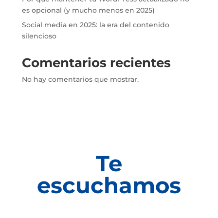
es opcional (y mucho menos en 2025)
Social media en 2025: la era del contenido
silencioso
Comentarios recientes
No hay comentarios que mostrar.
Te
escuchamos