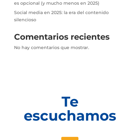
es opcional (y mucho menos en 2025)
Social media en 2025: la era del contenido
silencioso
Comentarios recientes
No hay comentarios que mostrar.
Te
escuchamos