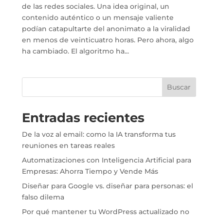
de las redes sociales. Una idea original, un
contenido auténtico o un mensaje valiente
podían catapultarte del anonimato a la viralidad
en menos de veinticuatro horas. Pero ahora, algo
ha cambiado. El algoritmo ha...
Buscar
Entradas recientes
De la voz al email: como la IA transforma tus
reuniones en tareas reales
Automatizaciones con Inteligencia Artificial para
Empresas: Ahorra Tiempo y Vende Más
Diseñar para Google vs. diseñar para personas: el
falso dilema
Por qué mantener tu WordPress actualizado no