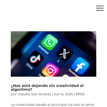
¿Nos está dejando sin creatividad el
algoritmo?
por
Claudia San Andrés
|
Jun 6, 2025
|
RRSS
La creatividad desde el principio ha sido el alma