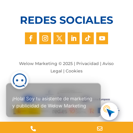
REDES SOCIALES
Welow Marketing © 2025 |
Privacidad
|
Aviso
Legal
|
Cookies
¡Hola! Soy tu asistente de marketing
y publicidad de Welow Marketing