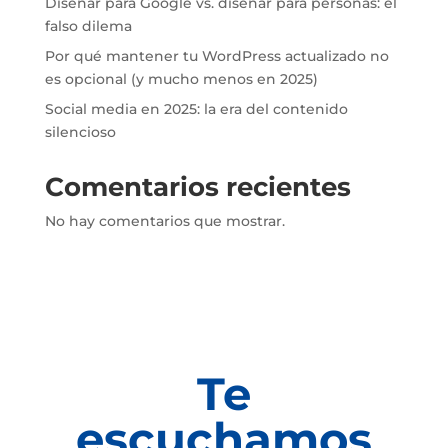
Diseñar para Google vs. diseñar para personas: el
falso dilema
Por qué mantener tu WordPress actualizado no
es opcional (y mucho menos en 2025)
Social media en 2025: la era del contenido
silencioso
Comentarios recientes
No hay comentarios que mostrar.
Te
escuchamos