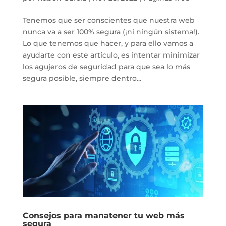
Tenemos que ser conscientes que nuestra web
nunca va a ser 100% segura (¡ni ningún sistema!).
Lo que tenemos que hacer, y para ello vamos a
ayudarte con este artículo, es intentar minimizar
los agujeros de seguridad para que sea lo más
segura posible, siempre dentro...
Consejos para manatener tu web más
segura