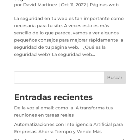
por
David Martínez
|
Oct 11, 2022
|
Páginas web
La seguridad en tu web es tan importante como
necesaria para tu site. A veces esto es más
sencillo de lo que parece, vamos a ver algunos
pequeños consejos para mejorar rápidamente la
seguridad de tu página web. ¿Qué es la
seguridad web? La seguridad web...
Buscar
Entradas recientes
De la voz al email: como la IA transforma tus
reuniones en tareas reales
Automatizaciones con Inteligencia Artificial para
Empresas: Ahorra Tiempo y Vende Más