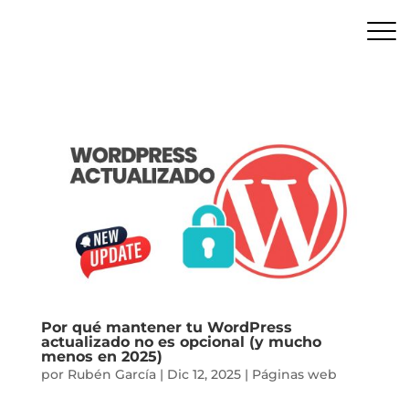
Por qué mantener tu WordPress
actualizado no es opcional (y mucho
menos en 2025)
por
Rubén García
|
Dic 12, 2025
|
Páginas web