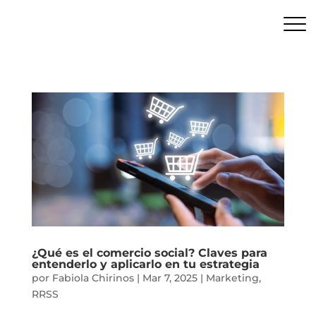
¿Qué es el comercio social? Claves para
entenderlo y aplicarlo en tu estrategia
por
Fabiola Chirinos
|
Mar 7, 2025
|
Marketing
,
RRSS