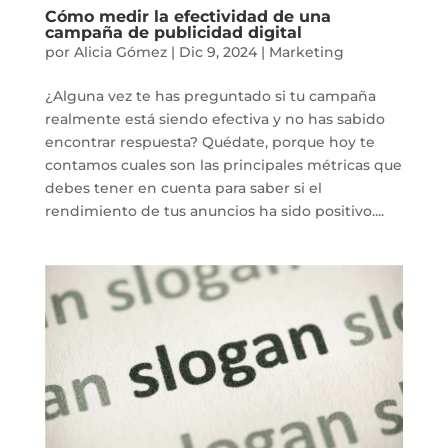
Cómo medir la efectividad de una
campaña de publicidad digital
por
Alicia Gómez
|
Dic 9, 2024
|
Marketing
¿Alguna vez te has preguntado si tu campaña
realmente está siendo efectiva y no has sabido
encontrar respuesta? Quédate, porque hoy te
contamos cuales son las principales métricas que
debes tener en cuenta para saber si el
rendimiento de tus anuncios ha sido positivo....