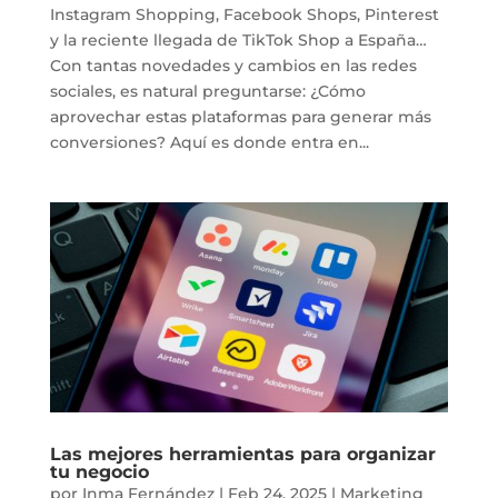
Instagram Shopping, Facebook Shops, Pinterest
y la reciente llegada de TikTok Shop a España…
Con tantas novedades y cambios en las redes
sociales, es natural preguntarse: ¿Cómo
aprovechar estas plataformas para generar más
conversiones? Aquí es donde entra en...
Las mejores herramientas para organizar
tu negocio
por
Inma Fernández
|
Feb 24, 2025
|
Marketing