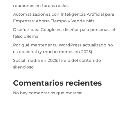
reuniones en tareas reales
Automatizaciones con Inteligencia Artificial para
Empresas: Ahorra Tiempo y Vende Más
Diseñar para Google vs. diseñar para personas: el
falso dilema
Por qué mantener tu WordPress actualizado no
es opcional (y mucho menos en 2025)
Social media en 2025: la era del contenido
silencioso
Comentarios recientes
No hay comentarios que mostrar.