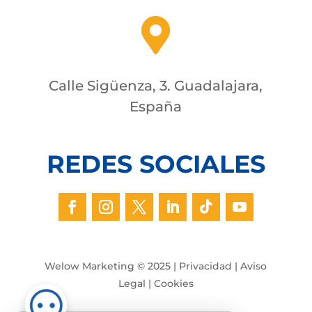

Calle Sigüenza, 3. Guadalajara,
España
REDES SOCIALES
Welow Marketing © 2025 |
Privacidad
|
Aviso
Legal
|
Cookies