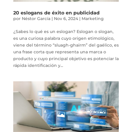
20 eslogans de éxito en publicidad
por
Néstor García
|
Nov 6, 2024
|
Marketing
¿Sabes lo qué es un eslogan? Eslogan o slogan,
es una curiosa palabra cuyo origen etimológico,
viene del término “sluagh-ghairm” del gaélico, es
una frase corta que representa una marca o
producto y cuyo principal objetivo es potenciar la
rápida identificación y...