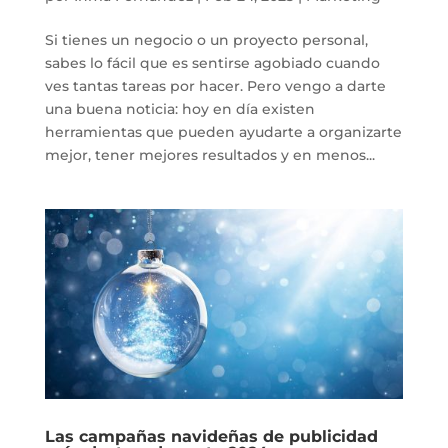
Si tienes un negocio o un proyecto personal,
sabes lo fácil que es sentirse agobiado cuando
ves tantas tareas por hacer. Pero vengo a darte
una buena noticia: hoy en día existen
herramientas que pueden ayudarte a organizarte
mejor, tener mejores resultados y en menos...
Las campañas navideñas de publicidad