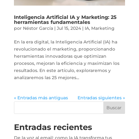
Inteligencia Artificial IA y Marketing: 25
herramientas fundamentales
por
Néstor García
|
Jul 15, 2024
|
IA
,
Marketing
En la era digital, la Inteligencia Artificial (IA) ha
revolucionado el marketing, proporcionando
herramientas innovadoras que optimizan
procesos, mejoran la eficiencia y maximizan los
resultados. En este artículo, exploraremos y
analizaremos las 25 mejores...
« Entradas más antiguas
Entradas siguientes »
Buscar
Entradas recientes
De la voz al email: como la IA transforma tus