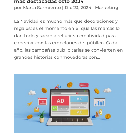
más destacadas este 2024
por
Marta Sarmiento
|
Dic 23, 2024
|
Marketing
La Navidad es mucho más que decoraciones y
regalos; es el momento en el que las marcas lo
dan todo y sacan a relucir su creatividad para
conectar con las emociones del público. Cada
año, las campañas publicitarias se convierten en
grandes historias conmovedoras con...